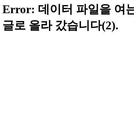
Error: 데이터 파일을 
글로 올라 갔습니다(2).